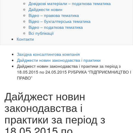
Довідкові матеріали – податкова тематика
Дайджести новин
Відео – правова тематика
Відео – бухгалтерська тематика
Відео – податкова тематика
Всі публікації
Контакти
Західна консалтингова компанія
Дайджести новин законодавства і практики
Дайджест новин законодавства і практики за період з
18.05.2015 по 24.05.2015 РУБРИКА “ПІДПРИЄМНИЦТВО І
ПРАВО”
Дайджест новин
законодавства і
практики за період з
18.05.2015 по