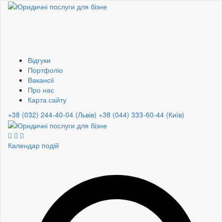
Відгуки
Портфоліо
Вакансії
Про нас
Карта сайту
+38 (032) 244-40-04 (Львів)
+38 (044) 333-60-44 (Київ)
Календар подій