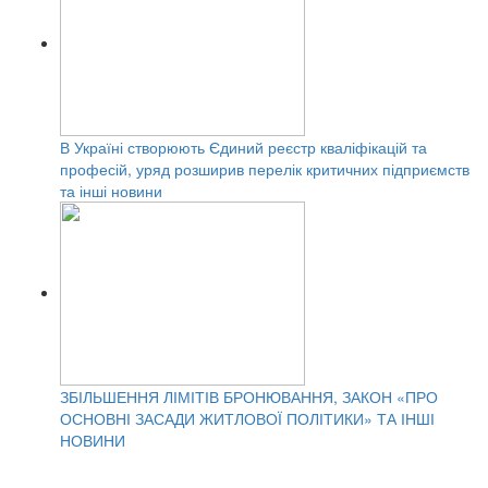
В Україні створюють Єдиний реєстр кваліфікацій та
професій, уряд розширив перелік критичних підприємств
та інші новини
ЗБІЛЬШЕННЯ ЛІМІТІВ БРОНЮВАННЯ, ЗАКОН «ПРО
ОСНОВНІ ЗАСАДИ ЖИТЛОВОЇ ПОЛІТИКИ» ТА ІНШІ
НОВИНИ