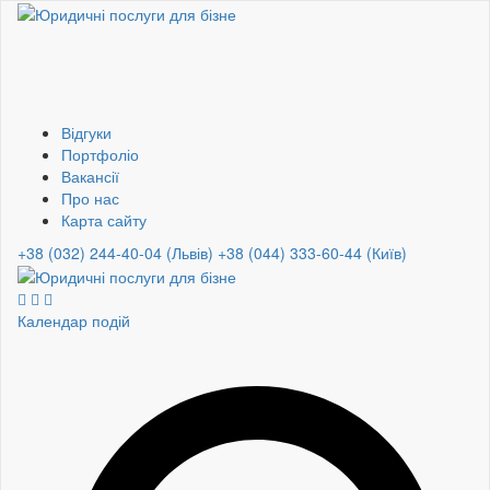
Відгуки
Портфоліо
Вакансії
Про нас
Карта сайту
+38 (032) 244-40-04 (Львів)
+38 (044) 333-60-44 (Київ)
Календар подій