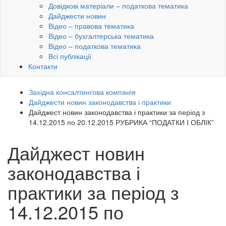
Довідкові матеріали – податкова тематика
Дайджести новин
Відео – правова тематика
Відео – бухгалтерська тематика
Відео – податкова тематика
Всі публікації
Контакти
Західна консалтингова компанія
Дайджести новин законодавства і практики
Дайджест новин законодавства і практики за період з
14.12.2015 по 20.12.2015 РУБРИКА “ПОДАТКИ І ОБЛІК”
Дайджест новин
законодавства і
практики за період з
14.12.2015 по