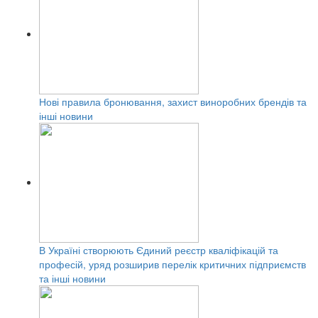
Нові правила бронювання, захист виноробних брендів та
інші новини
В Україні створюють Єдиний реєстр кваліфікацій та
професій, уряд розширив перелік критичних підприємств
та інші новини