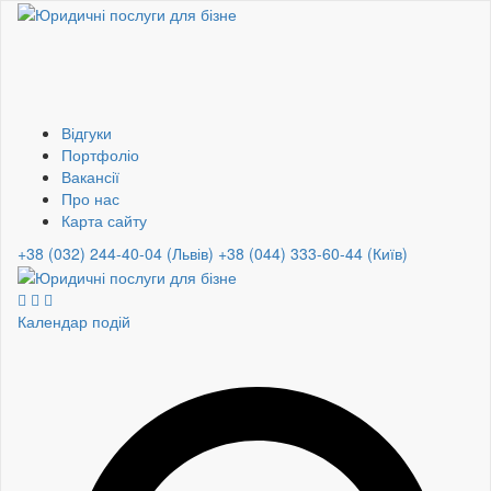
Відгуки
Портфоліо
Вакансії
Про нас
Карта сайту
+38 (032) 244-40-04 (Львів)
+38 (044) 333-60-44 (Київ)
Календар подій