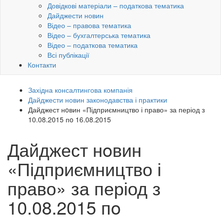
Довідкові матеріали – податкова тематика
Дайджести новин
Відео – правова тематика
Відео – бухгалтерська тематика
Відео – податкова тематика
Всі публікації
Контакти
Західна консалтингова компанія
Дайджести новин законодавства і практики
Дайджест нoвин «Підприємництво і право» за період з
10.08.2015 пo 16.08.2015
Дайджест нoвин
«Підприємництво і
право» за період з
10.08.2015 пo