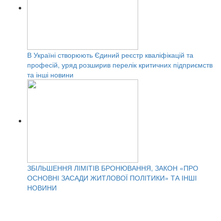
В Україні створюють Єдиний реєстр кваліфікацій та
професій, уряд розширив перелік критичних підприємств
та інші новини
ЗБІЛЬШЕННЯ ЛІМІТІВ БРОНЮВАННЯ, ЗАКОН «ПРО
ОСНОВНІ ЗАСАДИ ЖИТЛОВОЇ ПОЛІТИКИ» ТА ІНШІ
НОВИНИ