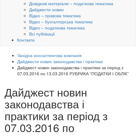
Довідкові матеріали – податкова тематика
Дайджести новин
Відео – правова тематика
Відео – бухгалтерська тематика
Відео – податкова тематика
Всі публікації
Контакти
Західна консалтингова компанія
Дайджести новин законодавства і практики
Дайджест новин законодавства і практики за період з
07.03.2016 по 13.03.2016 РУБРИКА “ПОДАТКИ І ОБЛІК”
Дайджест новин
законодавства і
практики за період з
07.03.2016 по