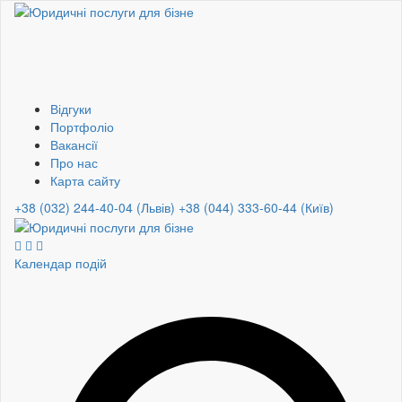
Відгуки
Портфоліо
Вакансії
Про нас
Карта сайту
+38 (032) 244-40-04 (Львів)
+38 (044) 333-60-44 (Київ)
Календар подій