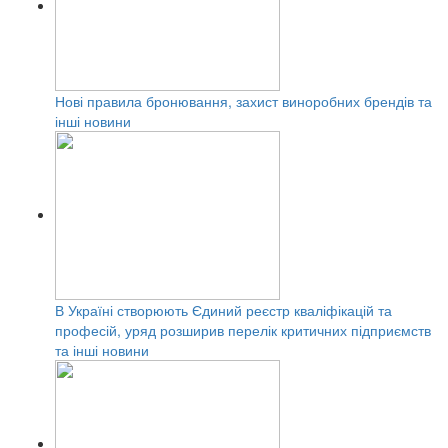
Нові правила бронювання, захист виноробних брендів та
інші новини
В Україні створюють Єдиний реєстр кваліфікацій та
професій, уряд розширив перелік критичних підприємств
та інші новини