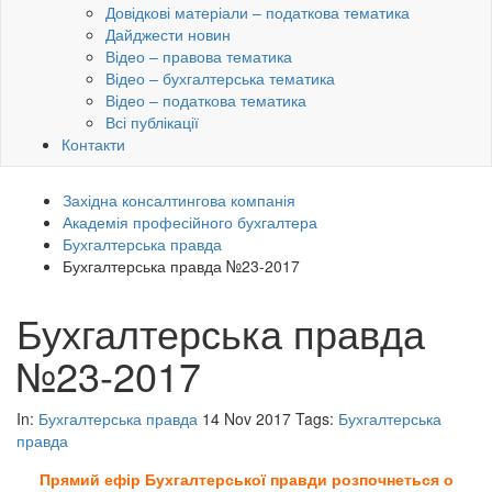
Довідкові матеріали – податкова тематика
Дайджести новин
Відео – правова тематика
Відео – бухгалтерська тематика
Відео – податкова тематика
Всі публікації
Контакти
Західна консалтингова компанія
Академія професійного бухгалтера
Бухгалтерська правда
Бухгалтерська правда №23-2017
Бухгалтерська правда
№23-2017
In:
Бухгалтерська правда
14 Nov 2017
Tags:
Бухгалтерська
правда
Прямий ефір Бухгалтерської правди розпочнеться о