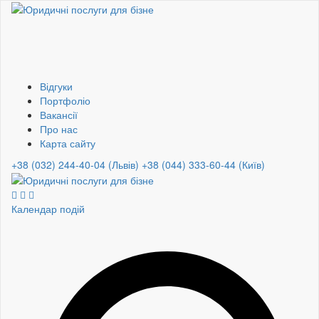
Відгуки
Портфоліо
Вакансії
Про нас
Карта сайту
+38 (032) 244-40-04 (Львів)
+38 (044) 333-60-44 (Київ)
Календар подій