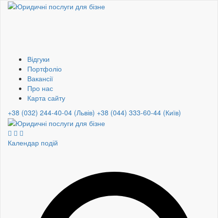
Відгуки
Портфоліо
Вакансії
Про нас
Карта сайту
+38 (032) 244-40-04 (Львів)
+38 (044) 333-60-44 (Київ)
Календар подій