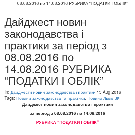
08.08.2016 по 14.08.2016 РУБРИКА “ПОДАТКИ І ОБЛІК”
Дайджест новин
законодавства і
практики за період з
08.08.2016 по
14.08.2016 РУБРИКА
“ПОДАТКИ І ОБЛІК”
In:
Дайджести новин законодавства і практики
15 Aug 2016
Tags:
Новини законодавства та практики
,
Новини Львів ЗКГ
Дайджест новин законодавства і практики
за період з 08.
0
8
.201
6
по 14.
0
8
.201
6
РУБРИКА “ПОДАТКИ І ОБЛІК”