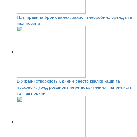
Нові правила бронювання, захист виноробних брендів та
інші новини
В Україні створюють Єдиний реєстр кваліфікацій та
професій, уряд розширив перелік критичних підприємств
та інші новини