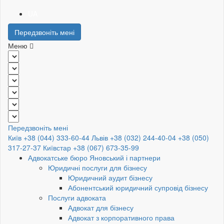
UA
Передзвоніть мені
Меню
Передзвоніть мені
Київ +38 (044) 333-60-44
Львів +38 (032) 244-40-04
+38 (050)
317-27-37
Київстар +38 (067) 673-35-99
Адвокатське бюро Яновський і партнери
Юридичні послуги для бізнесу
Юридичний аудит бізнесу
Абонентський юридичний супровід бізнесу
Послуги адвоката
Адвокат для бізнесу
Адвокат з корпоративного права