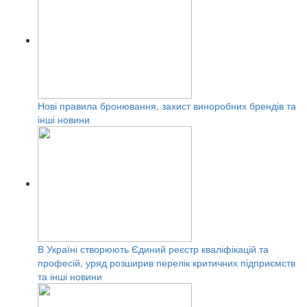
Нові правила бронювання, захист виноробних брендів та
інші новини
В Україні створюють Єдиний реєстр кваліфікацій та
професій, уряд розширив перелік критичних підприємств
та інші новини