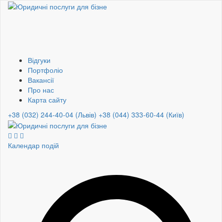
Відгуки
Портфоліо
Вакансії
Про нас
Карта сайту
+38 (032) 244-40-04 (Львів)
+38 (044) 333-60-44 (Київ)
Календар подій