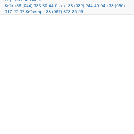
Київ +38 (044) 333-60-44
Львів +38 (032) 244-40-04
+38 (050)
317-27-37
Київстар +38 (067) 673-35-99