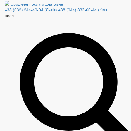
+38 (032) 244-40-04 (Львів)
+38 (044) 333-60-44 (Київ)
дог