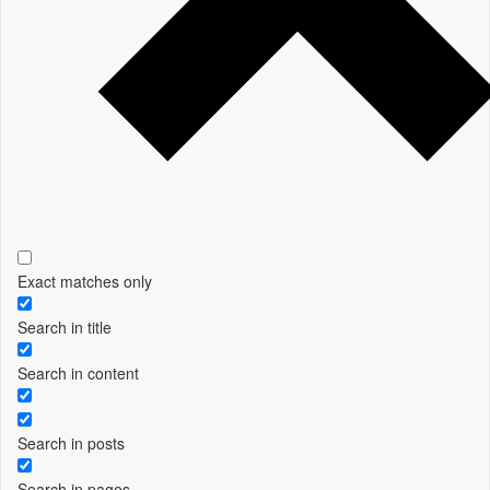
Exact matches only
Search in title
Search in content
Search in posts
Search in pages