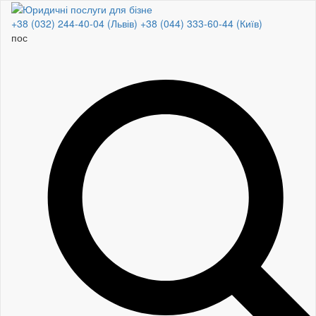
+38 (032) 244-40-04 (Львів)
+38 (044) 333-60-44 (Київ)
дого