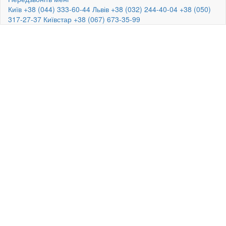
Київ +38 (044) 333-60-44
Львів +38 (032) 244-40-04
+38 (050)
317-27-37
Київстар +38 (067) 673-35-99