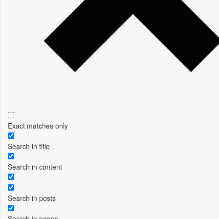
Exact matches only
Search in title
Search in content
Search in posts
Search in pages