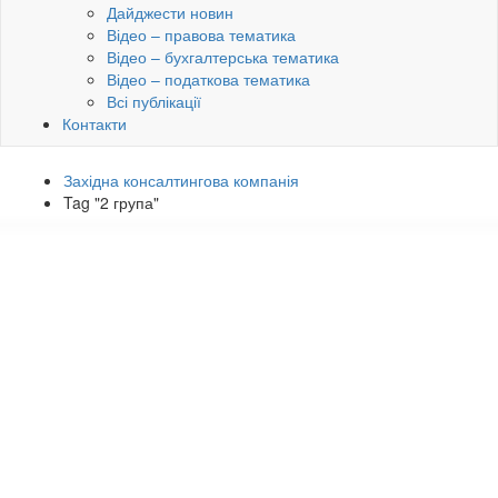
Дайджести новин
Відео – правова тематика
Відео – бухгалтерська тематика
Відео – податкова тематика
Всі публікації
Контакти
Західна консалтингова компанія
Tag "2 група"