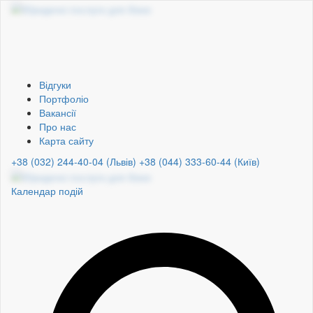
Відгуки
Портфоліо
Вакансії
Про нас
Карта сайту
+38 (032) 244-40-04 (Львів)
+38 (044) 333-60-44 (Київ)
Календар подій