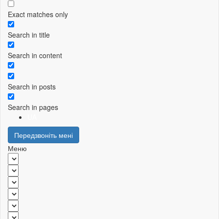
Exact matches only
Search in title
Search in content
Search in posts
Search in pages
UA
Передзвоніть мені
Меню