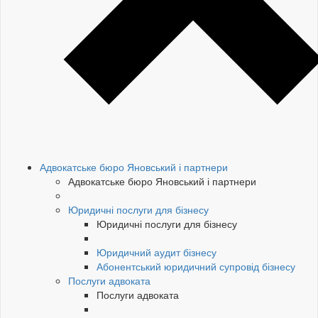
Адвокатське бюро Яновський і партнери
Адвокатське бюро Яновський і партнери
Юридичні послуги для бізнесу
Юридичні послуги для бізнесу
Юридичний аудит бізнесу
Абонентський юридичний супровід бізнесу
Послуги адвоката
Послуги адвоката