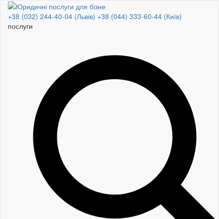
+38 (032) 244-40-04 (Львів)
+38 (044) 333-60-44 (Київ)
по