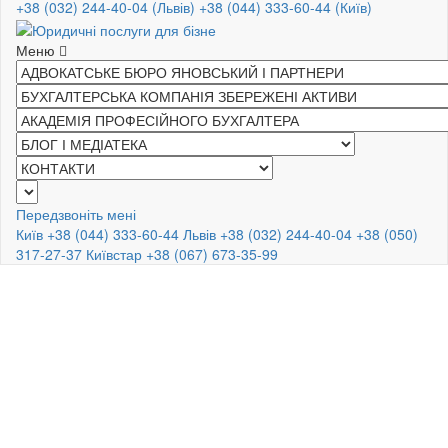
+38 (032) 244-40-04 (Львів)
+38 (044) 333-60-44 (Київ)
Меню
Передзвоніть мені
Київ +38 (044) 333-60-44
Львів +38 (032) 244-40-04
+38 (050)
317-27-37
Київстар +38 (067) 673-35-99