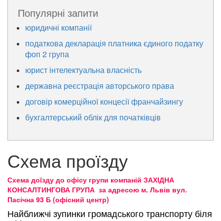
Популярні запити
юридичні компанії
податкова декларація платника єдиного податку
фоп 2 група
юрист інтелектуальна власність
державна реєстрація авторського права
договір комерційної концесії франчайзингу
бухгалтерський облік для початківців
Схема проїзду
Схема доїзду
до офісу групи компаній ЗАХІДНА
КОНСАЛТИНГОВА ГРУПА
за адресою м. Львів вул.
Пасічна 93 Б (офісний центр)
Найближчі зупинки громадського транспорту біля