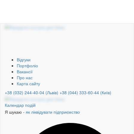
Відгуки
Портфоліо
Вакансії
Про нас
Карта сайту
+38 (032) 244-40-04 (Львів)
+38 (044) 333-60-44 (Київ)
Календар подій
Я шукаю -
як ліквідувати підприємство