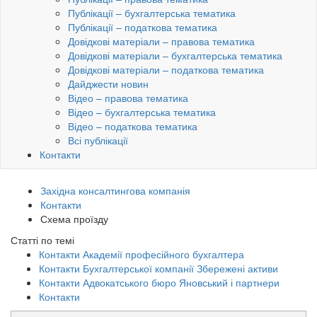
Публікації – бухгалтерська тематика
Публікації – податкова тематика
Довідкові матеріали – правова тематика
Довідкові матеріали – бухгалтерська тематика
Довідкові матеріали – податкова тематика
Дайджести новин
Відео – правова тематика
Відео – бухгалтерська тематика
Відео – податкова тематика
Всі публікації
Контакти
Західна консалтингова компанія
Контакти
Схема проїзду
Статті по темі
Контакти Академії професійного бухгалтера
Контакти Бухгалтерської компанії Збережені активи
Контакти Адвокатського бюро Яновський і партнери
Контакти