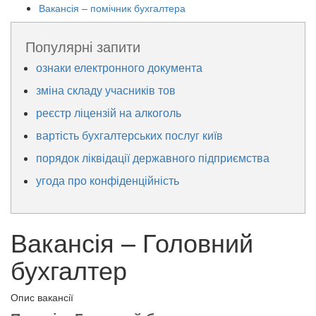
Вакансія – помічник бухгалтера
Популярні запити
ознаки електронного документа
зміна складу учасників тов
реєстр ліцензій на алкоголь
вартість бухгалтерських послуг київ
порядок ліквідації державного підприємства
угода про конфіденційність
Вакансія – Головний
бухгалтер
Опис вакансії