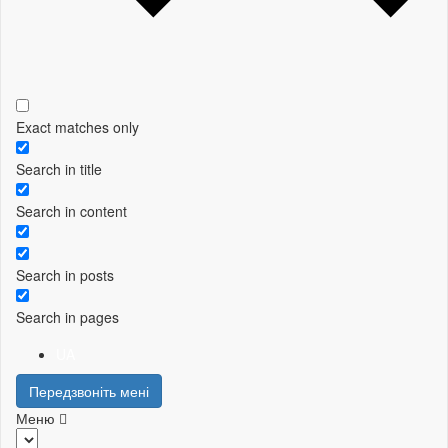
Exact matches only
Search in title
Search in content
Search in posts
Search in pages
UA
Передзвоніть мені
Меню