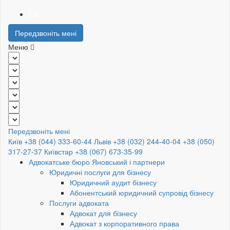
UA
Передзвоніть мені
Меню
Передзвоніть мені
Київ +38 (044) 333-60-44
Львів +38 (032) 244-40-04
+38 (050)
317-27-37
Київстар +38 (067) 673-35-99
Адвокатське бюро Яновський і партнери
Юридичні послуги для бізнесу
Юридичний аудит бізнесу
Абонентський юридичний супровід бізнесу
Послуги адвоката
Адвокат для бізнесу
Адвокат з корпоративного права