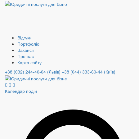
Відгуки
Портфоліо
Вакансії
Про нас
Карта сайту
+38 (032) 244-40-04 (Львів)
+38 (044) 333-60-44 (Київ)
Календар подій