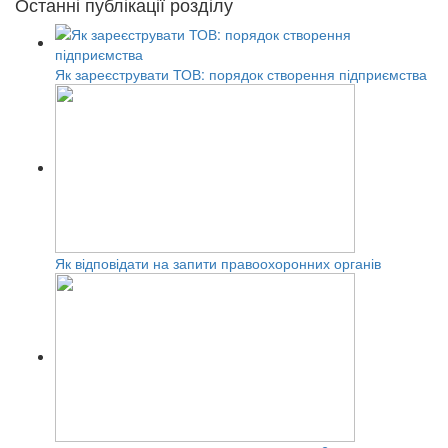
Останні публікації розділу
Як зареєструвати ТОВ: порядок створення підприємства
Як відповідати на запити правоохоронних органів