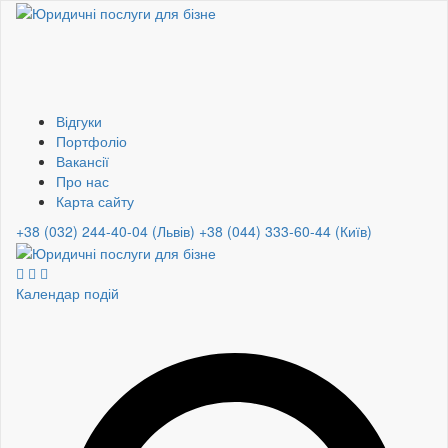
Відгуки
Портфоліо
Вакансії
Про нас
Карта сайту
+38 (032) 244-40-04 (Львів)
+38 (044) 333-60-44 (Київ)
Календар подій