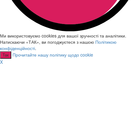
Ми використовуємо cookies для вашої зручності та аналітики.
Натискаючи «ТАК», ви погоджуєтеся з нашою
Політикою
конфіденційності
.
Прочитайте нашу політику щодо cookie
Так
X