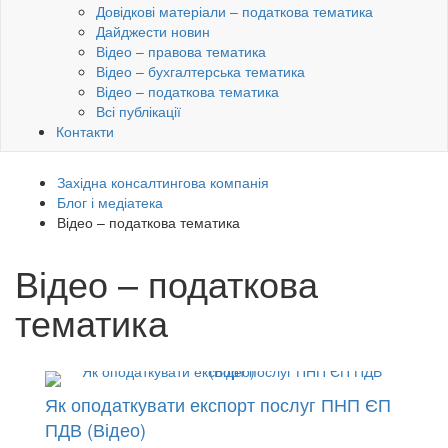
Довідкові матеріали – податкова тематика
Дайджести новин
Відео – правова тематика
Відео – бухгалтерська тематика
Відео – податкова тематика
Всі публікації
Контакти
Західна консалтингова компанія
Блог і медіатека
Відео – податкова тематика
Відео – податкова
тематика
Як оподаткувати експорт послуг ПНП ЄП
ПДВ (Відео)