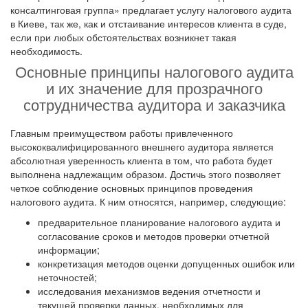
консалтинговая группа» предлагает ​​услугу налогового аудита
в Киеве, так же, как и отстаивание интересов клиента в суде,
если при любых обстоятельствах возникнет такая
необходимость.
Основные принципы налогового аудита
и их значение для прозрачного
сотрудничества аудитора и заказчика
Главным преимуществом работы привлеченного
высококвалифицированного внешнего аудитора является
абсолютная уверенность клиента в том, что работа будет
выполнена надлежащим образом. Достичь этого позволяет
четкое соблюдение основных принципов проведения
налогового аудита. К ним относятся, например, следующие:
предварительное планирование налогового аудита и
согласование сроков и методов проверки отчетной
информации;
конкретизация методов оценки допущенных ошибок или
неточностей;
исследования механизмов ведения отчетности и
текущей проверки данных, необходимых для