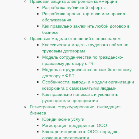
Правовая защита электронной коммерции
Разработка публичной оферты
Разработка правил торговли или правил
обслуживания
Как правильно заключить любой договор в
бизнесе
Правовые модели отношений с персоналом
Классическая модель трудового найма по
трудовым договорам
Модель сотрудничества по гражданско-
правовому договору с ФЛ
Модель сотрудничества по хозяйственному
договору с ФЛП
Особенности, выгоды и модели организации
коворкинга с самозанятыми людьми
Как правильно нанимать и увольнять
руководителя предприятия
Регистрация, структурирование, ликвидация
бизнеса
Юридические услуги
Регистрация предприятия ООО
Как зарегистрировать ООО: порядок
создания предприятия