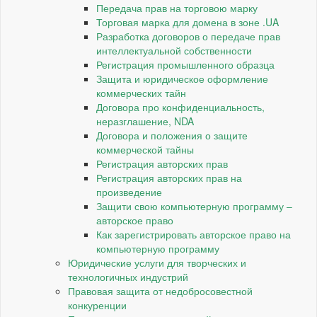
Передача прав на торговою марку
Торговая марка для домена в зоне .UA
Разработка договоров о передаче прав
интеллектуальной собственности
Регистрация промышленного образца
Защита и юридическое оформление
коммерческих тайн
Договора про конфиденциальность,
неразглашение, NDA
Договора и положения о защите
коммерческой тайны
Регистрация авторских прав
Регистрация авторских прав на
произведение
Защити свою компьютерную программу –
авторское право
Как зарегистрировать авторское право на
компьютерную программу
Юридические услуги для творческих и
технологичных индустрий
Правовая защита от недобросовестной
конкуренции