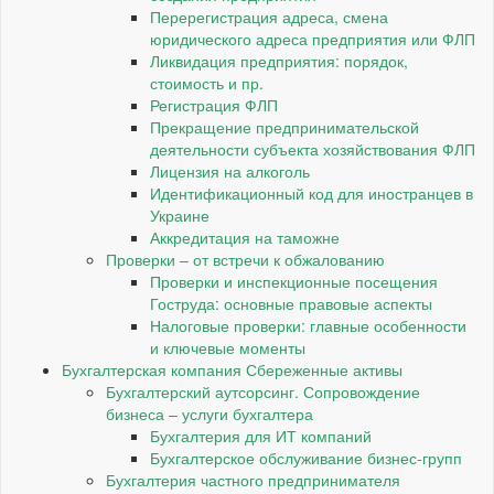
Перерегистрация адреса, смена
юридического адреса предприятия или ФЛП
Ликвидация предприятия: порядок,
стоимость и пр.
Регистрация ФЛП
Прекращение предпринимательской
деятельности субъекта хозяйствования ФЛП
Лицензия на алкоголь
Идентификационный код для иностранцев в
Украине
Аккредитация на таможне
Проверки – от встречи к обжалованию
Проверки и инспекционные посещения
Гоструда: основные правовые аспекты
Налоговые проверки: главные особенности
и ключевые моменты
Бухгалтерская компания Сбереженные активы
Бухгалтерский аутсорсинг. Сопровождение
бизнеса – услуги бухгалтера
Бухгалтерия для ИТ компаний
Бухгалтерское обслуживание бизнес-групп
Бухгалтерия частного предпринимателя