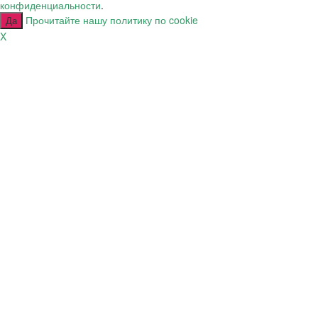
конфиденциальности
.
Прочитайте нашу политику по cookie
Да
X