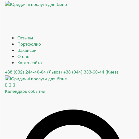
Отзывы
Портфолио
Вакансии
О нас
Карта сайта
+38 (032) 244-40-04 (Львов)
+38 (044) 333-60-44 (Киев)
Календарь событий