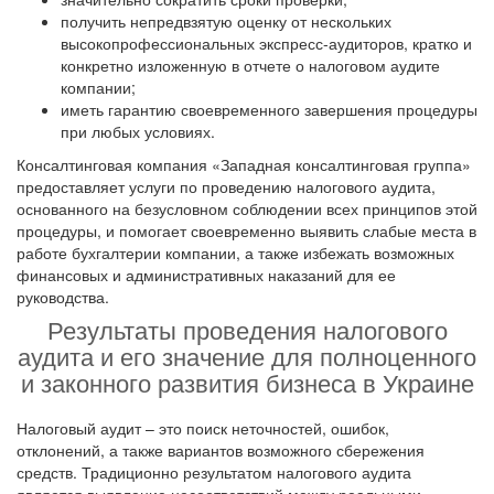
получить непредвзятую оценку от нескольких
высокопрофессиональных экспресс-аудиторов, кратко и
конкретно изложенную в отчете о налоговом аудите
компании;
иметь гарантию своевременного завершения процедуры
при любых условиях.
Консалтинговая компания «Западная консалтинговая группа»
предоставляет услуги по проведению налогового аудита,
основанного на безусловном соблюдении всех принципов этой
процедуры, и помогает своевременно выявить слабые места в
работе бухгалтерии компании, а также избежать возможных
финансовых и административных наказаний для ее
руководства.
Результаты проведения налогового
аудита и его значение для полноценного
и законного развития бизнеса в Украине
Налоговый аудит – это поиск неточностей, ошибок,
отклонений, а также вариантов возможного сбережения
средств. Традиционно результатом налогового аудита