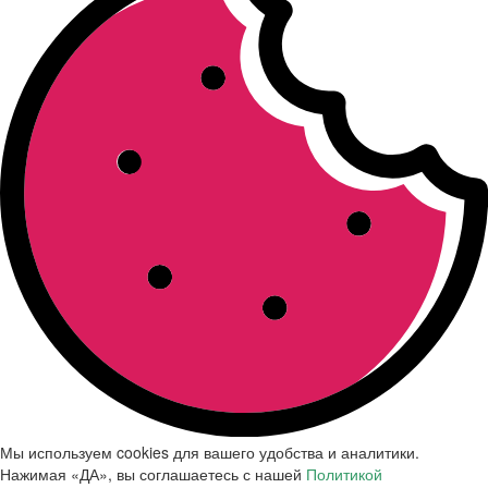
Мы используем cookies для вашего удобства и аналитики.
Нажимая «ДА», вы соглашаетесь с нашей
Политикой