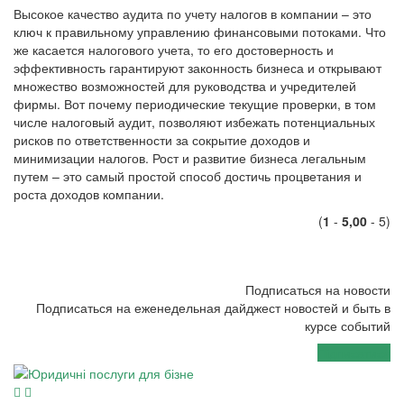
Высокое качество аудита по учету налогов в компании – это
ключ к правильному управлению финансовыми потоками. Что
же касается налогового учета, то его достоверность и
эффективность гарантируют законность бизнеса и открывают
множество возможностей для руководства и учредителей
фирмы. Вот почему периодические текущие проверки, в том
числе налоговый аудит, позволяют избежать потенциальных
рисков по ответственности за сокрытие доходов и
минимизации налогов. Рост и развитие бизнеса легальным
путем – это самый простой способ достичь процветания и
роста доходов компании.
(
1
-
5,00
- 5)
Подписаться на новости
Подписаться на еженедельная дайджест новостей и быть в
курсе событий
Підписатися