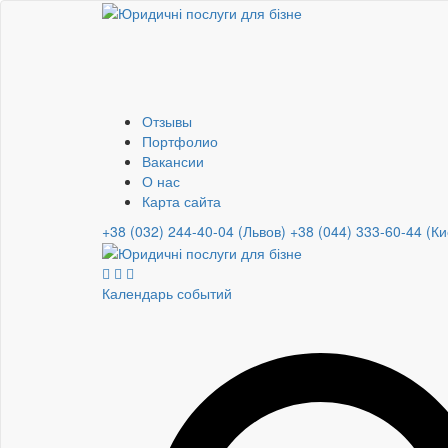
Отзывы
Портфолио
Вакансии
О нас
Карта сайта
+38 (032) 244-40-04 (Львов)
+38 (044) 333-60-44 (Ки
Календарь событий