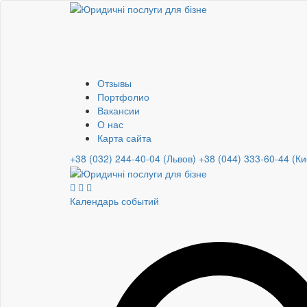
Отзывы
Портфолио
Вакансии
О нас
Карта сайта
+38 (032) 244-40-04 (Львов)
+38 (044) 333-60-44 (Ки
Календарь событий