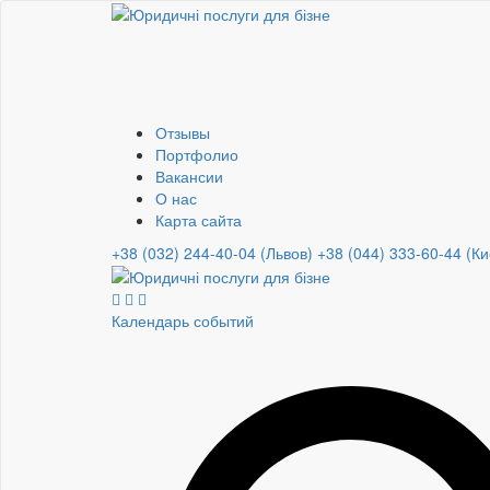
Отзывы
Портфолио
Вакансии
О нас
Карта сайта
+38 (032) 244-40-04 (Львов)
+38 (044) 333-60-44 (Ки
Календарь событий