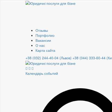
Отзывы
Портфолио
Вакансии
О нас
Карта сайта
+38 (032) 244-40-04 (Львов)
+38 (044) 333-60-44 (Ки
Календарь событий