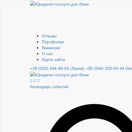
Отзывы
Портфолио
Вакансии
О нас
Карта сайта
+38 (032) 244-40-04 (Львов)
+38 (044) 333-60-44 (Ки
Календарь событий