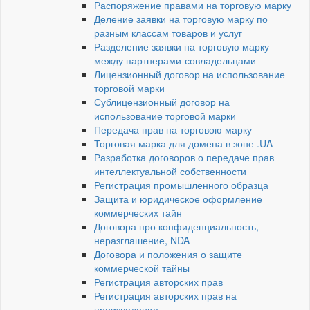
Распоряжение правами на торговую марку
Деление заявки на торговую марку по
разным классам товаров и услуг
Разделение заявки на торговую марку
между партнерами-совладельцами
Лицензионный договор на использование
торговой марки
Сублицензионный договор на
использование торговой марки
Передача прав на торговою марку
Торговая марка для домена в зоне .UA
Разработка договоров о передаче прав
интеллектуальной собственности
Регистрация промышленного образца
Защита и юридическое оформление
коммерческих тайн
Договора про конфиденциальность,
неразглашение, NDA
Договора и положения о защите
коммерческой тайны
Регистрация авторских прав
Регистрация авторских прав на
произведение