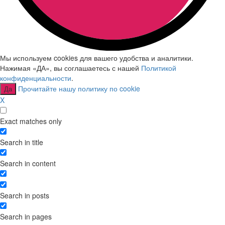
Мы используем cookies для вашего удобства и аналитики.
Нажимая «ДА», вы соглашаетесь с нашей
Политикой
конфиденциальности
.
Прочитайте нашу политику по cookie
Да
X
Exact matches only
Search in title
Search in content
Search in posts
Search in pages