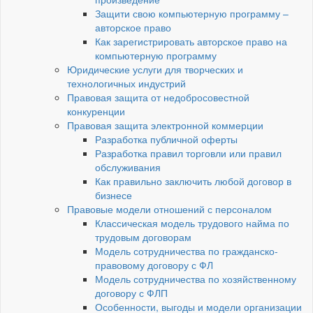
Защити свою компьютерную программу –
авторское право
Как зарегистрировать авторское право на
компьютерную программу
Юридические услуги для творческих и
технологичных индустрий
Правовая защита от недобросовестной
конкуренции
Правовая защита электронной коммерции
Разработка публичной оферты
Разработка правил торговли или правил
обслуживания
Как правильно заключить любой договор в
бизнесе
Правовые модели отношений с персоналом
Классическая модель трудового найма по
трудовым договорам
Модель сотрудничества по гражданско-
правовому договору с ФЛ
Модель сотрудничества по хозяйственному
договору с ФЛП
Особенности, выгоды и модели организации