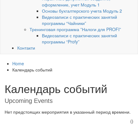
оформление, учет Модуль 1
Основы бухгалтерского учета Модуль 2
Видеозаписи с практических занятий
программы “Чайники”
Тренинговая программа ”Налоги для PROFI”
Видеозаписи с практических занятий
программы “Profy”
Контакти
Home
Календарь событий
Календарь событий
Upcoming Events
Нет предстоящих мероприятия в указанный период времени.
()