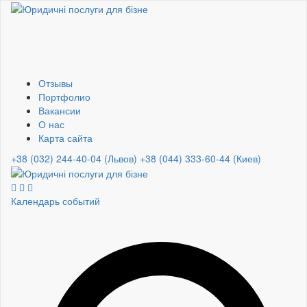
Отзывы
Портфолио
Вакансии
О нас
Карта сайта
+38 (032) 244-40-04 (Львов)
+38 (044) 333-60-44 (Киев)
Календарь событий