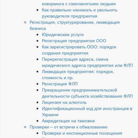
коворкинга с самозанятыми людьми
Как правильно нанимать и увольнять
руководителя предприятия
Регистрация, структурирование, ликвидация
бизнеса
Юридические услуги
Регистрация предприятия ООО
Как зарегистрировать ООО: порядок
создания предприятия
Перерегистрация адреса, смена
юридического адреса предприятия или ФЛП
Ликвидация предприятия: порядок,
стоимость и пр.
Регистрация ФЛП
Прекращение предпринимательской
деятельности субъекта хозяйствования ФЛП
Лицензия на алкоголь
Идентификационный код для иностранцев в
Украине
Аккредитация на таможне
Проверки – от встречи к обжалованию
Проверки и инспекционные посещения